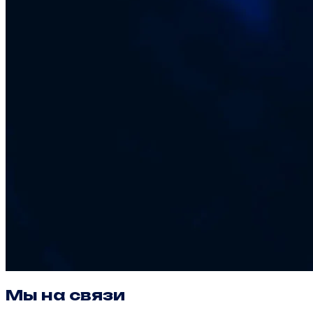
Мы на связи