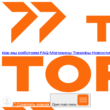
Как мы работаем
FAQ
Магазины
Тарифы
Новост
Сделать заказ
Open main menu