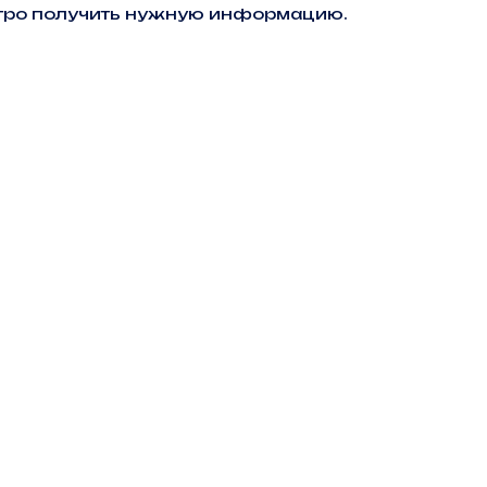
ыстро получить нужную информацию.