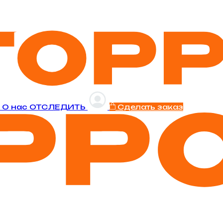
и
O нас
ОТСЛЕДИТЬ
Сделать заказ