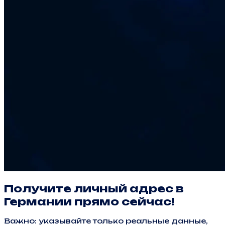
Получите личный адрес в
Германии прямо сейчас!
Важно: указывайте только реальные данные,