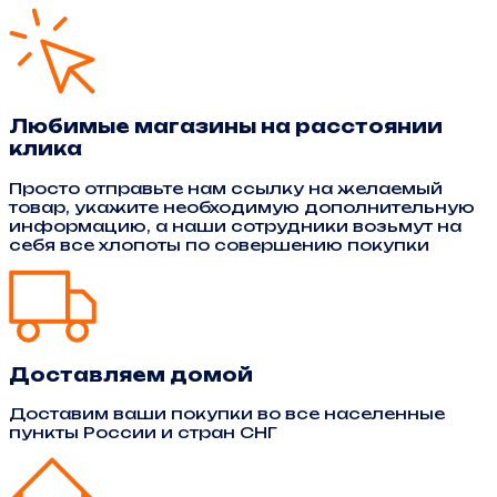
Любимые магазины на расстоянии
клика
Просто отправьте нам ссылку на желаемый
товар, укажите необходимую дополнительную
информацию, а наши сотрудники возьмут на
себя все хлопоты по совершению покупки
Доставляем домой
Доставим ваши покупки во все населенные
пункты России и стран СНГ