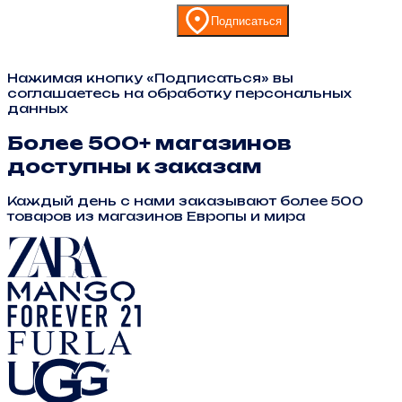
Подписаться
Нажимая кнопку «Подписаться» вы
соглашаетесь на обработку персональных
данных
Более 500+ магазинов
доступны к заказам
Каждый день с нами заказывают более 500
товаров из магазинов Европы и мира