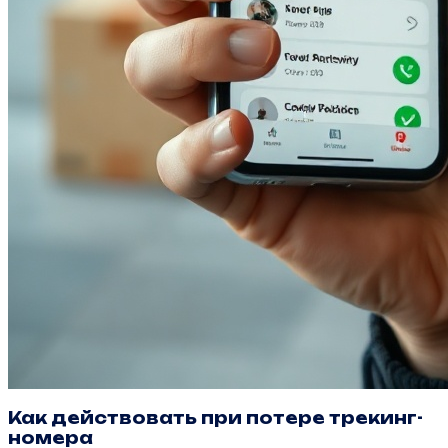
Как действовать при потере трекинг-
номера