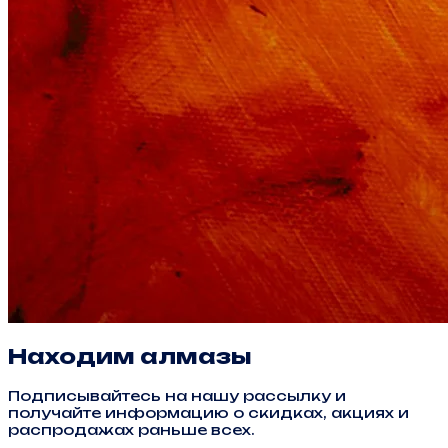
Находим алмазы
Подписывайтесь на нашу рассылку и
получайте информацию о скидках, акциях и
распродажах раньше всех.