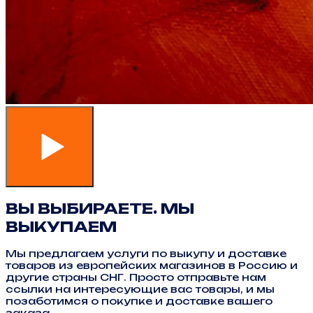
ВЫ ВЫБИРАЕТЕ. МЫ
ВЫКУПАЕМ
Мы предлагаем услуги по выкупу и доставке
товаров из европейских магазинов в Россию и
другие страны СНГ. Просто отправьте нам
ссылки на интересующие вас товары, и мы
позаботимся о покупке и доставке вашего
заказа.