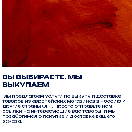
ВЫ ВЫБИРАЕТЕ. МЫ
ВЫКУПАЕМ
Мы предлагаем услуги по выкупу и доставке
товаров из европейских магазинов в Россию и
другие страны СНГ. Просто отправьте нам
ссылки на интересующие вас товары, и мы
позаботимся о покупке и доставке вашего
заказа.