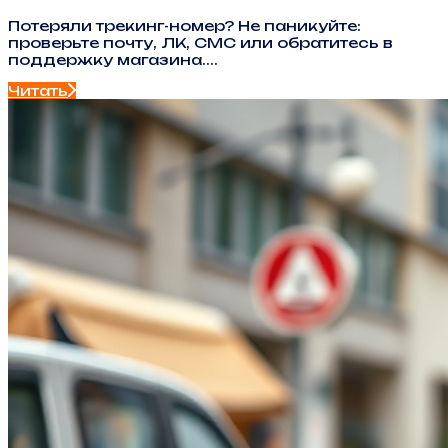
Потеряли трекинг-номер? Не паникуйте:
проверьте почту, ЛК, СМС или обратитесь в
поддержку магазина....
Читать