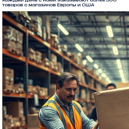
товаров с магазинов Европы и США