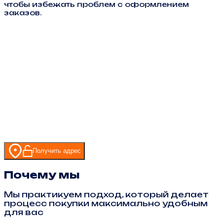
чтобы избежать проблем с оформлением
заказов.
Получить адрес
Почему мы
Мы практикуем подход, который делает
процесс покупки максимально удобным
для вас