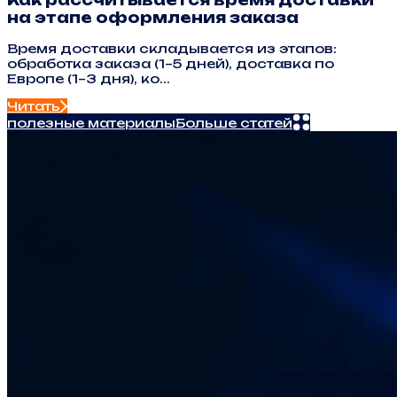
Как рассчитывается время доставки
на этапе оформления заказа
Время доставки складывается из этапов:
обработка заказа (1–5 дней), доставка по
Европе (1–3 дня), ко...
Читать
полезные материалы
Больше статей