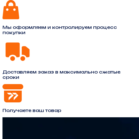
Мы оформляем и контролируем процесс
покупки
Доставляем заказ в максимально сжатые
сроки
Получаете ваш товар