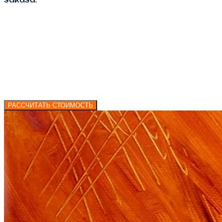
РАССЧИТАТЬ СТОИМОСТЬ