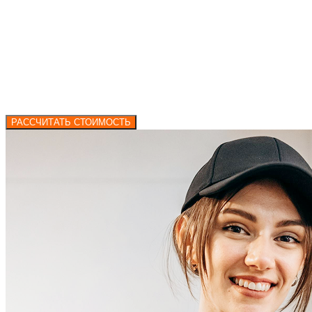
РАССЧИТАТЬ СТОИМОСТЬ