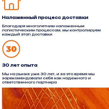
Налаженный процесс доставки
Благодаря многолетним налаженным
логистическим процессам, мы контролируем
каждый этап доставки
30 лет опыта
Мы на рынке уже 30 лет, и за это время мы
зарекомендовали себя как надежного и
ответственного партнера