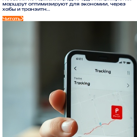
маршрут оптимизируют для экономии, через
хабы и транзитн...
Читать