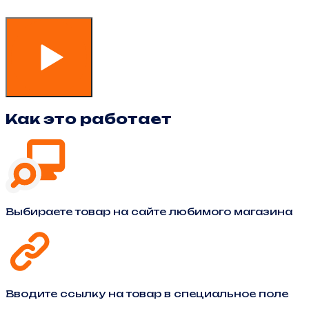
Как это работает
Выбираете товар на сайте любимого магазина
Вводите ссылку на товар в специальное поле