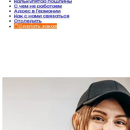
Калькулятор пошлины
С чем не работаем
Адрес в Германии
Как с нами связаться
Отследить
Сделать заказ