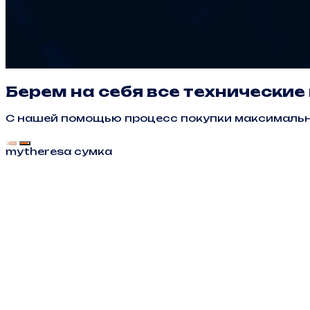
Берем на себя все технически
С нашей помощью процесс покупки максимальн
mytheresa сумка