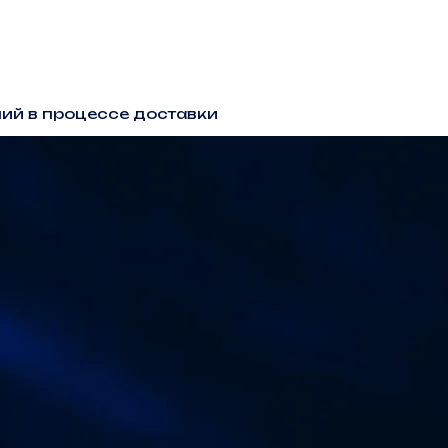
ий в процессе доставки