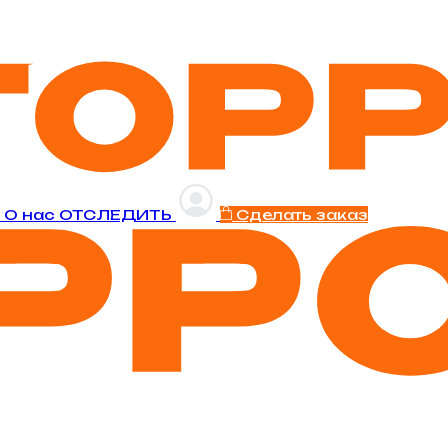
и
O нас
ОТСЛЕДИТЬ
Сделать заказ