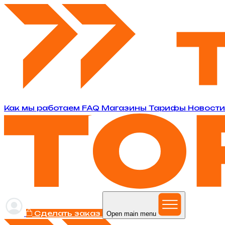
Как мы работаем
FAQ
Магазины
Тарифы
Новост
Сделать заказ
Open main menu