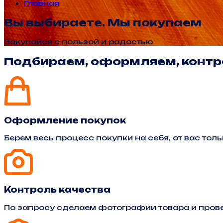
Главная
Вы выбираете. Мы покупаем
Закупайся с пользой и радостью
Подбираем, оформляем, контр
Оформление покупок
Берем весь процесс покупки на себя, от вас тол
Контроль качества
По запросу сделаем фотографии товара и прове