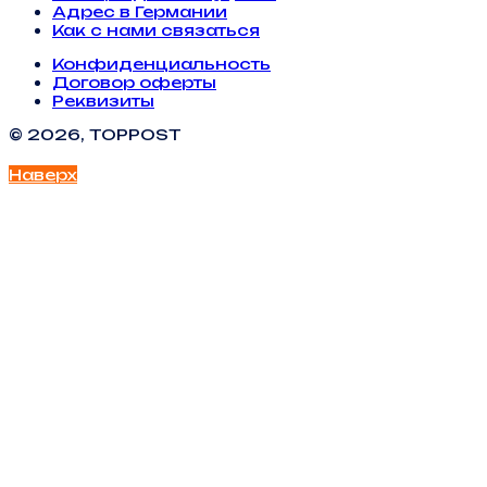
Адрес в Германии
Как с нами связаться
Конфиденциальность
Договор оферты
Реквизиты
© 2026, TOPPOST
Наверх