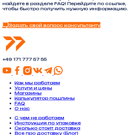
найдете в разделе FAQ! Перейдите по ссылке,
чтобы быстро получить нужную информацию.
Найти ответ в FAQ
Задать свой вопрос консультанту
+49 171 777 57 55
Как мы работаем
Услуги и цены
Магазины
Калькулятор пошлины
FAQ
О нас
С чем не работаем
Инструкция по упаковке
Сколько стоит доставка
Все про доставку (Блог)