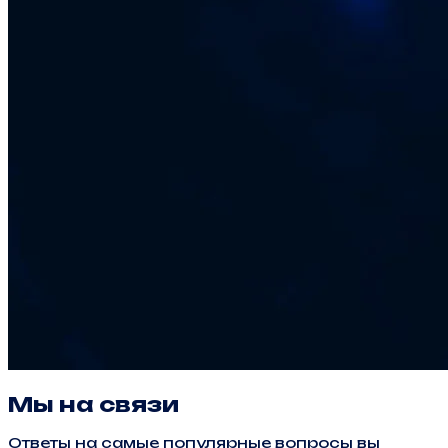
Мы на связи
Ответы на самые популярные вопросы вы