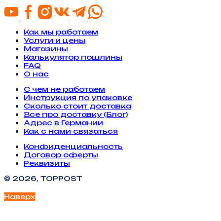
Как мы работаем
Услуги и цены
Магазины
Калькулятор пошлины
FAQ
О нас
С чем не работаем
Инструкция по упаковке
Сколько стоит доставка
Все про доставку (Блог)
Адрес в Германии
Как с нами связаться
Конфиденциальность
Договор оферты
Реквизиты
© 2026, TOPPOST
Наверх