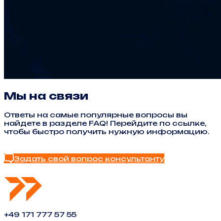
Мы на связи
Ответы на самые популярные вопросы вы
найдете в разделе FAQ! Перейдите по ссылке,
чтобы быстро получить нужную информацию.
Найти ответ в FAQ
Задать свой вопрос консультанту
+49 171 777 57 55