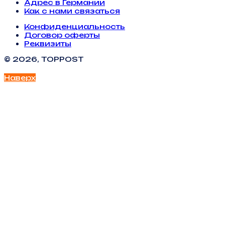
Адрес в Германии
Как с нами связаться
Конфиденциальность
Договор оферты
Реквизиты
© 2026, TOPPOST
Наверх