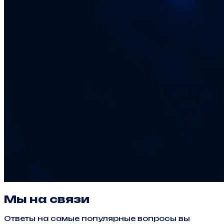
Мы на связи
Ответы на самые популярные вопросы вы