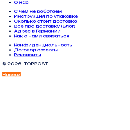
О нас
С чем не работаем
Инструкция по упаковке
Сколько стоит доставка
Все про доставку (Блог)
Адрес в Германии
Как с нами связаться
Конфиденциальность
Договор оферты
Реквизиты
© 2026, TOPPOST
Наверх