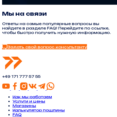
Мы на связи
Ответы на самые популярные вопросы вы
найдете в разделе FAQ! Перейдите по ссылке,
чтобы быстро получить нужную информацию.
Найти ответ в FAQ
Задать свой вопрос консультанту
+49 171 777 57 55
Как мы работаем
Услуги и цены
Магазины
Калькулятор пошлины
FAQ