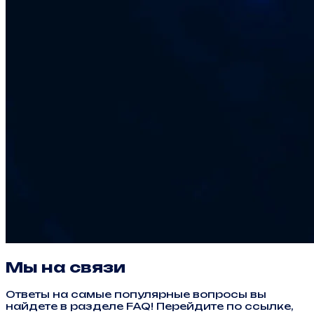
Мы на связи
Ответы на самые популярные вопросы вы
найдете в разделе FAQ! Перейдите по ссылке,