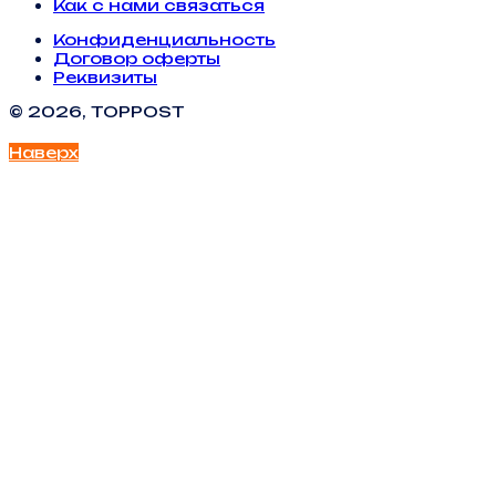
Как с нами связаться
Конфиденциальность
Договор оферты
Реквизиты
© 2026, TOPPOST
Наверх