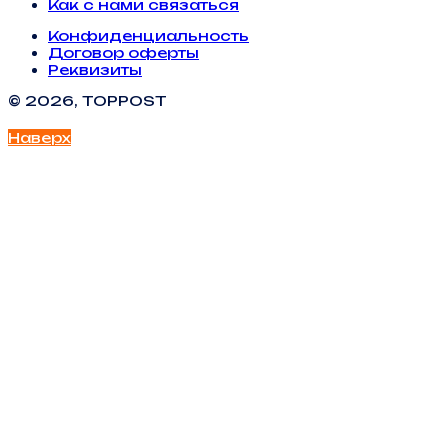
Как с нами связаться
Конфиденциальность
Договор оферты
Реквизиты
© 2026, TOPPOST
Наверх