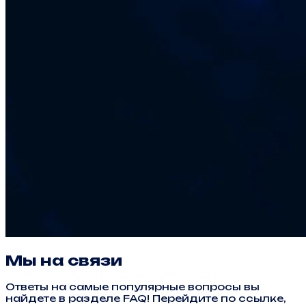
Мы на связи
Ответы на самые популярные вопросы вы
найдете в разделе FAQ! Перейдите по ссылке,