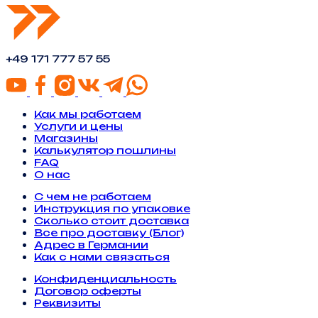
+49 171 777 57 55
Как мы работаем
Услуги и цены
Магазины
Калькулятор пошлины
FAQ
О нас
С чем не работаем
Инструкция по упаковке
Сколько стоит доставка
Все про доставку (Блог)
Адрес в Германии
Как с нами связаться
Конфиденциальность
Договор оферты
Реквизиты