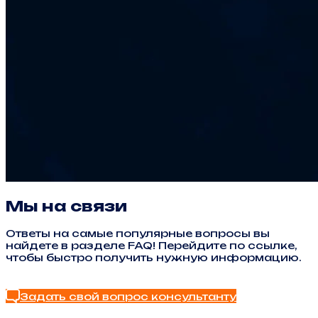
Мы на связи
Ответы на самые популярные вопросы вы
найдете в разделе FAQ! Перейдите по ссылке,
чтобы быстро получить нужную информацию.
Найти ответ в FAQ
Задать свой вопрос консультанту