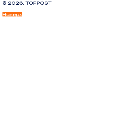
© 2026, TOPPOST
Наверх