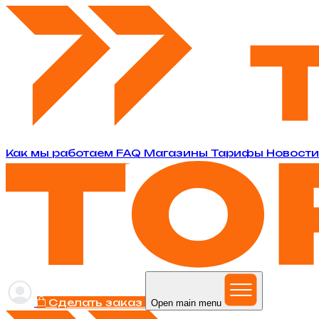
Как мы работаем
FAQ
Магазины
Тарифы
Новост
Сделать заказ
Open main menu