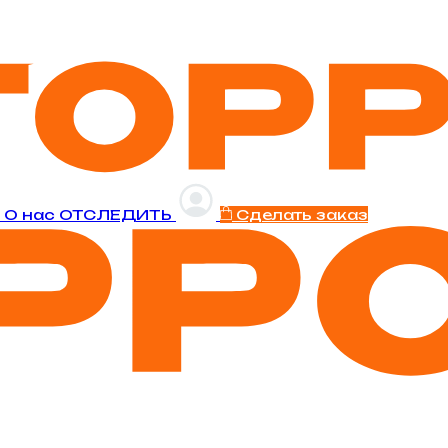
и
O нас
ОТСЛЕДИТЬ
Сделать заказ