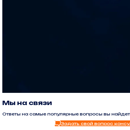
Мы на связи
Ответы на самые популярные вопросы вы найдет
Задать свой вопрос консу
Найти ответ в FAQ