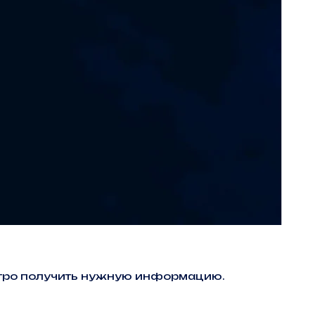
ыстро получить нужную информацию.