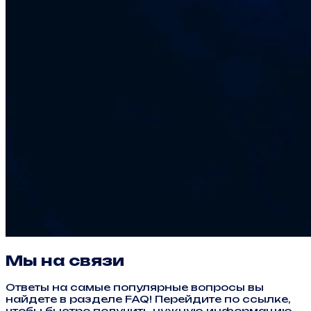
Мы на связи
Ответы на самые популярные вопросы вы
найдете в разделе FAQ! Перейдите по ссылке,
чтобы быстро получить нужную информацию.