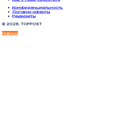
Конфиденциальность
Договор оферты
Реквизиты
© 2026, TOPPOST
Наверх