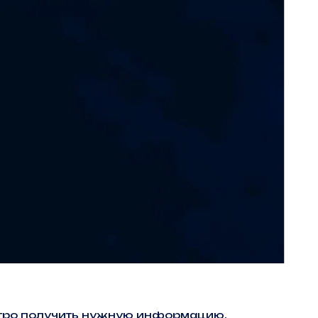
ыстро получить нужную информацию.