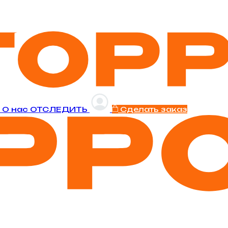
и
O нас
ОТСЛЕДИТЬ
Сделать заказ