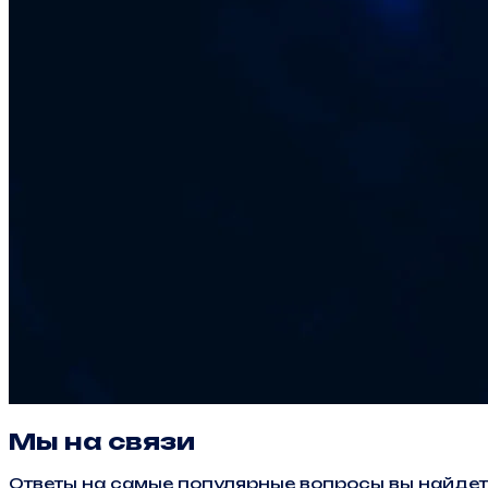
Мы на связи
Ответы на самые популярные вопросы вы найдет