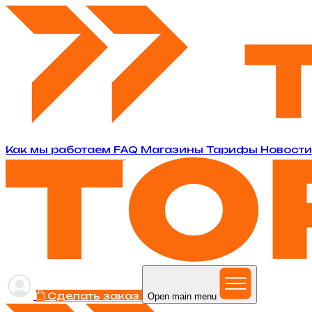
Как мы работаем
FAQ
Магазины
Тарифы
Новост
Сделать заказ
Open main menu