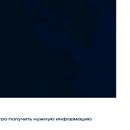
ыстро получить нужную информацию.