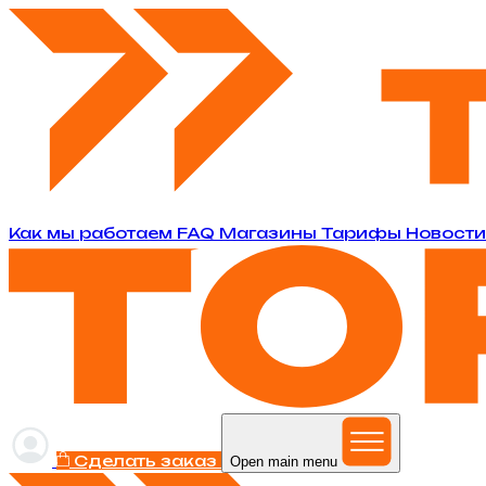
Как мы работаем
FAQ
Магазины
Тарифы
Новост
Сделать заказ
Open main menu