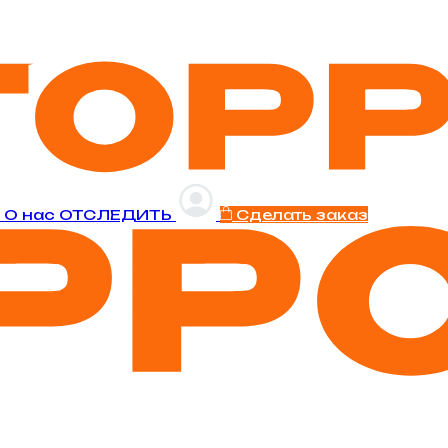
и
O нас
ОТСЛЕДИТЬ
Сделать заказ