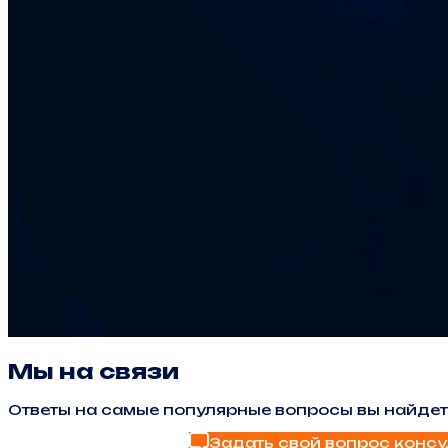
Мы на связи
Ответы на самые популярные вопросы вы найдет
Задать свой вопрос консу
Найти ответ в FAQ