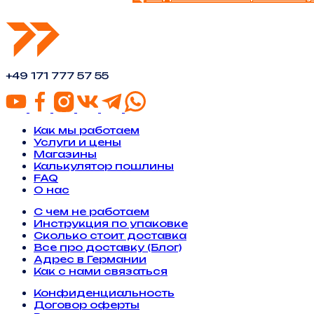
+49 171 777 57 55
Как мы работаем
Услуги и цены
Магазины
Калькулятор пошлины
FAQ
О нас
С чем не работаем
Инструкция по упаковке
Сколько стоит доставка
Все про доставку (Блог)
Адрес в Германии
Как с нами связаться
Конфиденциальность
Договор оферты