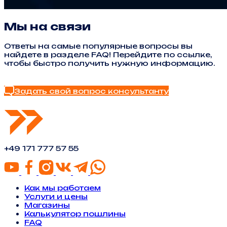
Мы на связи
Ответы на самые популярные вопросы вы
найдете в разделе FAQ! Перейдите по ссылке,
чтобы быстро получить нужную информацию.
Найти ответ в FAQ
Задать свой вопрос консультанту
+49 171 777 57 55
Как мы работаем
Услуги и цены
Магазины
Калькулятор пошлины
FAQ