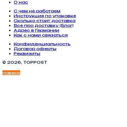
О нас
С чем не работаем
Инструкция по упаковке
Сколько стоит доставка
Все про доставку (Блог)
Адрес в Германии
Как с нами связаться
Конфиденциальность
Договор оферты
Реквизиты
© 2026, TOPPOST
Наверх