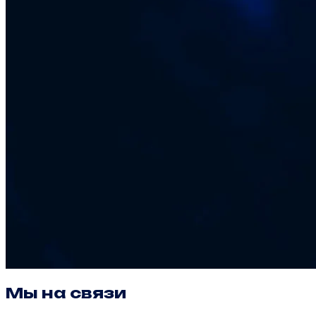
Мы на связи