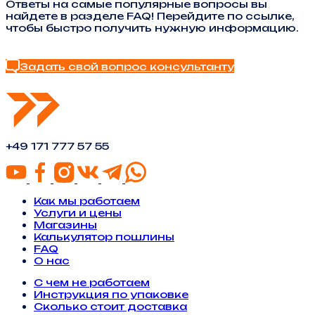
Ответы на самые популярные вопросы вы
найдете в разделе FAQ! Перейдите по ссылке,
чтобы быстро получить нужную информацию.
Найти ответ в FAQ
Задать свой вопрос консультанту
+49 171 777 57 55
Как мы работаем
Услуги и цены
Магазины
Калькулятор пошлины
FAQ
О нас
С чем не работаем
Инструкция по упаковке
Сколько стоит доставка