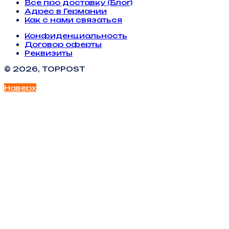
Все про доставку (Блог)
Адрес в Германии
Как с нами связаться
Конфиденциальность
Договор оферты
Реквизиты
© 2026, TOPPOST
Наверх