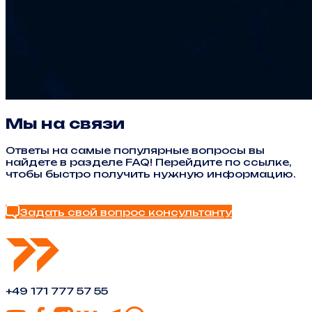
Мы на связи
Ответы на самые популярные вопросы вы
найдете в разделе FAQ! Перейдите по ссылке,
чтобы быстро получить нужную информацию.
Найти ответ в FAQ
Задать свой вопрос консультанту
+49 171 777 57 55