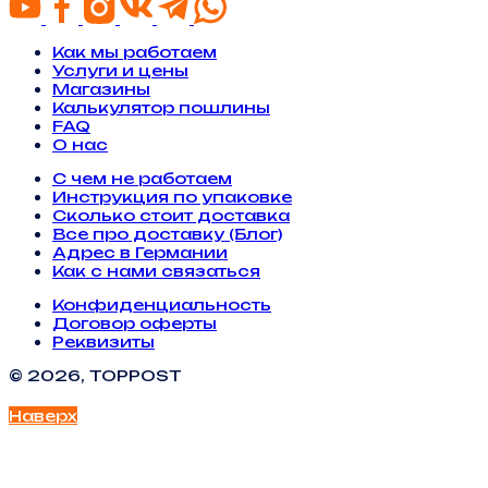
Как мы работаем
Услуги и цены
Магазины
Калькулятор пошлины
FAQ
О нас
С чем не работаем
Инструкция по упаковке
Сколько стоит доставка
Все про доставку (Блог)
Адрес в Германии
Как с нами связаться
Конфиденциальность
Договор оферты
Реквизиты
© 2026, TOPPOST
Наверх