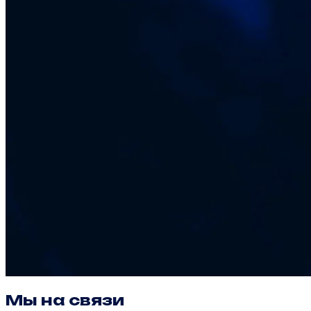
Мы на связи