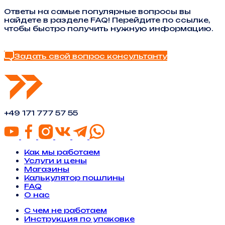
Ответы на самые популярные вопросы вы
найдете в разделе FAQ! Перейдите по ссылке,
чтобы быстро получить нужную информацию.
Найти ответ в FAQ
Задать свой вопрос консультанту
+49 171 777 57 55
Как мы работаем
Услуги и цены
Магазины
Калькулятор пошлины
FAQ
О нас
С чем не работаем
Инструкция по упаковке