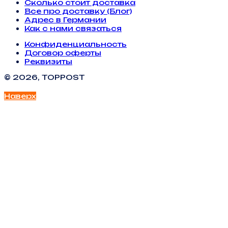
Сколько стоит доставка
Все про доставку (Блог)
Адрес в Германии
Как с нами связаться
Конфиденциальность
Договор оферты
Реквизиты
© 2026, TOPPOST
Наверх