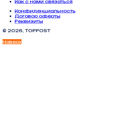
Как с нами связаться
Конфиденциальность
Договор оферты
Реквизиты
© 2026, TOPPOST
Наверх