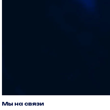
Мы на связи