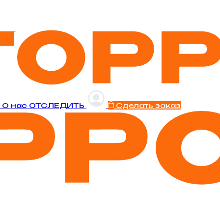
и
O нас
ОТСЛЕДИТЬ
Сделать заказ