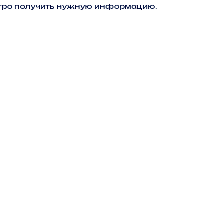
ыстро получить нужную информацию.