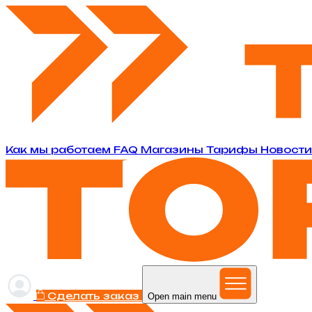
Как мы работаем
FAQ
Магазины
Тарифы
Новост
Сделать заказ
Open main menu