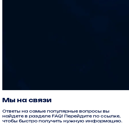
Мы на связи
Ответы на самые популярные вопросы вы
найдете в разделе FAQ! Перейдите по ссылке,
чтобы быстро получить нужную информацию.