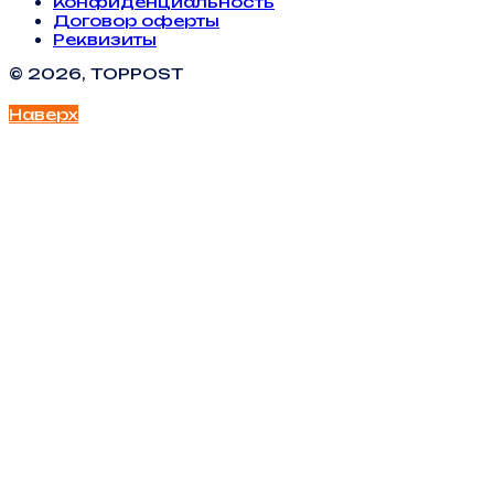
Конфиденциальность
Договор оферты
Реквизиты
© 2026, TOPPOST
Наверх