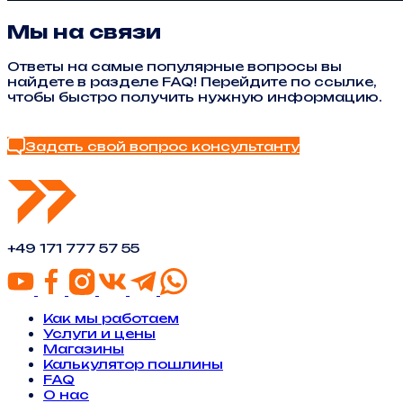
Мы на связи
Ответы на самые популярные вопросы вы
найдете в разделе FAQ! Перейдите по ссылке,
чтобы быстро получить нужную информацию.
Найти ответ в FAQ
Задать свой вопрос консультанту
+49 171 777 57 55
Как мы работаем
Услуги и цены
Магазины
Калькулятор пошлины
FAQ
О нас