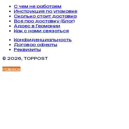
С чем не работаем
Инструкция по упаковке
Сколько стоит доставка
Все про доставку (Блог)
Адрес в Германии
Как с нами связаться
Конфиденциальность
Договор оферты
Реквизиты
© 2026, TOPPOST
Наверх