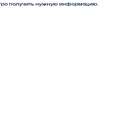
ыстро получить нужную информацию.