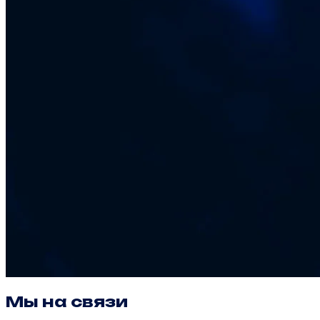
Мы на связи