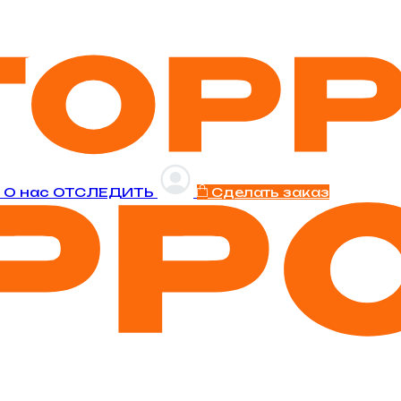
и
O нас
ОТСЛЕДИТЬ
Сделать заказ