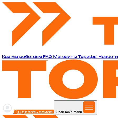
Как мы работаем
FAQ
Магазины
Тарифы
Новост
Сделать заказ
Open main menu