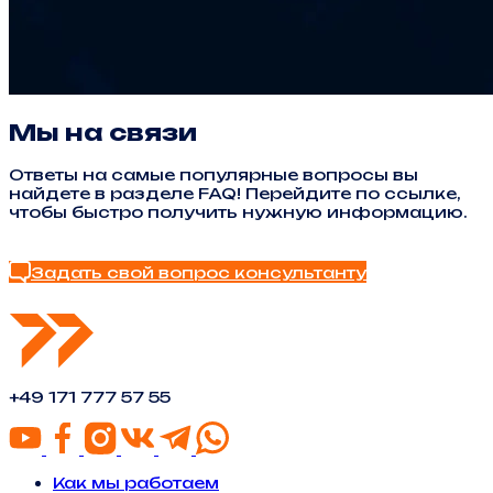
Мы на связи
Ответы на самые популярные вопросы вы
найдете в разделе FAQ! Перейдите по ссылке,
чтобы быстро получить нужную информацию.
Найти ответ в FAQ
Задать свой вопрос консультанту
+49 171 777 57 55
Как мы работаем