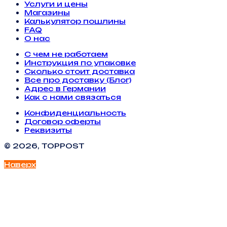
Услуги и цены
Магазины
Калькулятор пошлины
FAQ
О нас
С чем не работаем
Инструкция по упаковке
Сколько стоит доставка
Все про доставку (Блог)
Адрес в Германии
Как с нами связаться
Конфиденциальность
Договор оферты
Реквизиты
© 2026, TOPPOST
Наверх