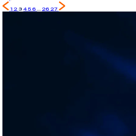
1
2
3
4
5
6
...
26
27