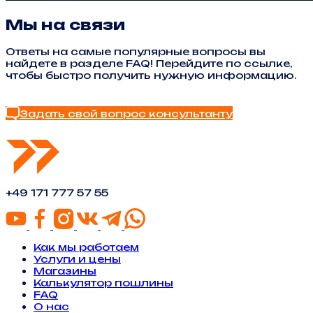
Мы на связи
Ответы на самые популярные вопросы вы
найдете в разделе FAQ! Перейдите по ссылке,
чтобы быстро получить нужную информацию.
Найти ответ в FAQ
Задать свой вопрос консультанту
+49 171 777 57 55
Как мы работаем
Услуги и цены
Магазины
Калькулятор пошлины
FAQ
О нас