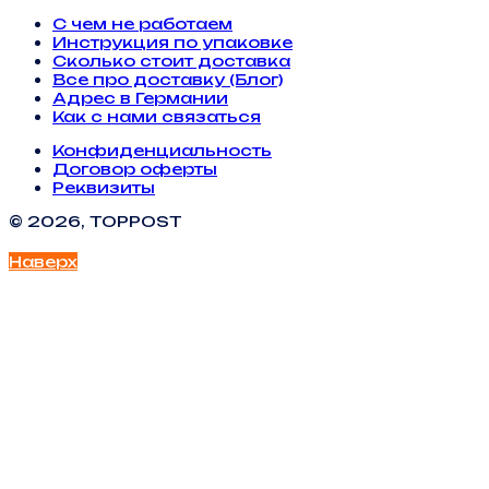
С чем не работаем
Инструкция по упаковке
Сколько стоит доставка
Все про доставку (Блог)
Адрес в Германии
Как с нами связаться
Конфиденциальность
Договор оферты
Реквизиты
© 2026, TOPPOST
Наверх