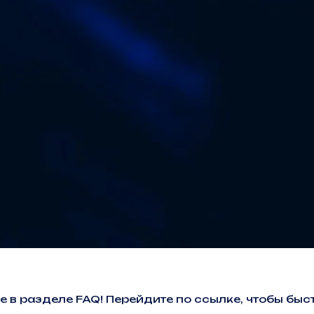
е в разделе FAQ! Перейдите по ссылке, чтобы б