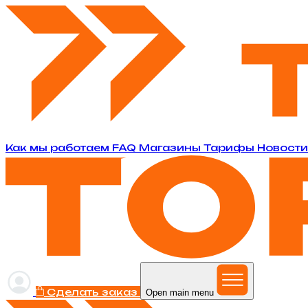
Как мы работаем
FAQ
Магазины
Тарифы
Новост
Сделать заказ
Open main menu