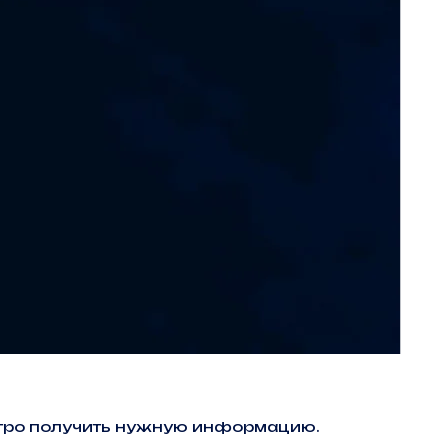
ыстро получить нужную информацию.