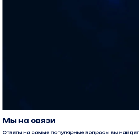
Мы на связи
Ответы на самые популярные вопросы вы найдет