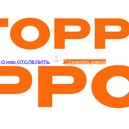
и
O нас
ОТСЛЕДИТЬ
Сделать заказ