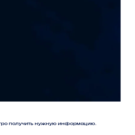
ыстро получить нужную информацию.