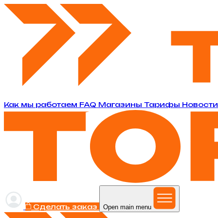
Как мы работаем
FAQ
Магазины
Тарифы
Новост
Сделать заказ
Open main menu