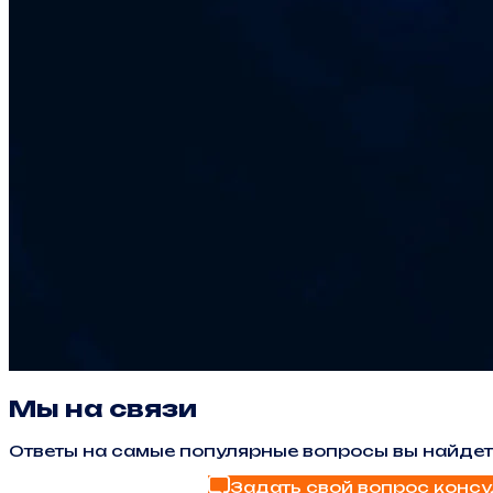
Мы на связи
Ответы на самые популярные вопросы вы найдет
Задать свой вопрос консу
Найти ответ в FAQ