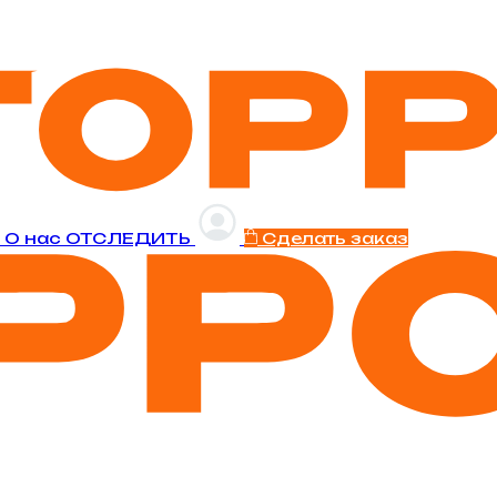
и
O нас
ОТСЛЕДИТЬ
Сделать заказ