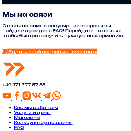
Мы на связи
Ответы на самые популярные вопросы вы
найдете в разделе FAQ! Перейдите по ссылке,
чтобы быстро получить нужную информацию.
Найти ответ в FAQ
Задать свой вопрос консультанту
+49 171 777 57 55
Как мы работаем
Услуги и цены
Магазины
Калькулятор пошлины
FAQ