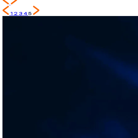
1
2
3
4
5