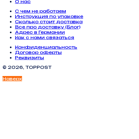
О нас
С чем не работаем
Инструкция по упаковке
Сколько стоит доставка
Все про доставку (Блог)
Адрес в Германии
Как с нами связаться
Конфиденциальность
Договор оферты
Реквизиты
© 2026, TOPPOST
Наверх