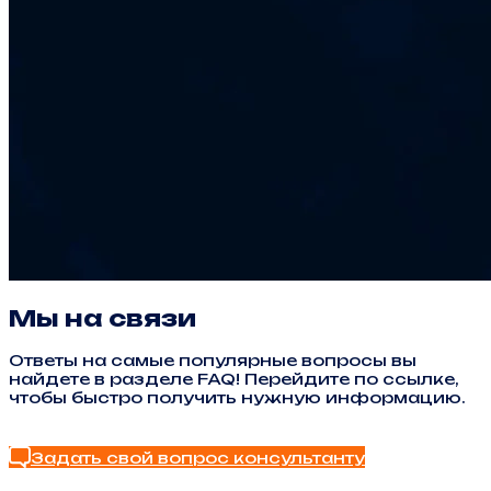
Мы на связи
Ответы на самые популярные вопросы вы
найдете в разделе FAQ! Перейдите по ссылке,
чтобы быстро получить нужную информацию.
Найти ответ в FAQ
Задать свой вопрос консультанту