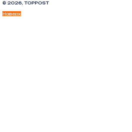
© 2026, TOPPOST
Наверх