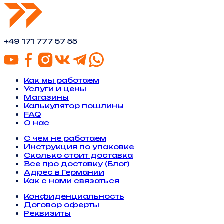
+49 171 777 57 55
Как мы работаем
Услуги и цены
Магазины
Калькулятор пошлины
FAQ
О нас
С чем не работаем
Инструкция по упаковке
Сколько стоит доставка
Все про доставку (Блог)
Адрес в Германии
Как с нами связаться
Конфиденциальность
Договор оферты
Реквизиты