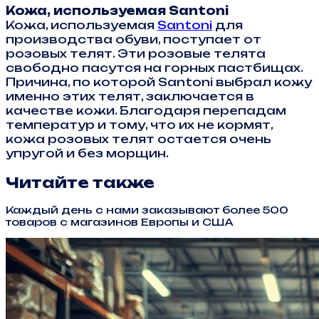
Кожа, используемая Santoni
Кожа, используемая
Santoni
для
производства обуви, поступает от
розовых телят. Эти розовые телята
свободно пасутся на горных пастбищах.
Причина, по которой Santoni выбрал кожу
именно этих телят, заключается в
качестве кожи. Благодаря перепадам
температур и тому, что их не кормят,
кожа розовых телят остается очень
упругой и без морщин.
Читайте также
Каждый день с нами заказывают более 500
товаров с магазинов Европы и США