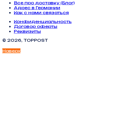
Все про доставку (Блог)
Адрес в Германии
Как с нами связаться
Конфиденциальность
Договор оферты
Реквизиты
© 2026, TOPPOST
Наверх