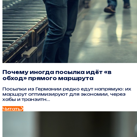
Почему иногда посылка идёт «в
обход» прямого маршрута
Посылки из Германии редко едут напрямую: их
маршрут оптимизируют для экономии, через
хабы и транзитн...
Читать