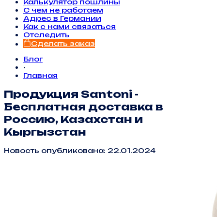
Калькулятор пошлины
С чем не работаем
Адрес в Германии
Как с нами связаться
Отследить
Сделать заказ
Блог
•
Главная
Продукция Santoni -
Бесплатная доставка в
Россию, Казахстан и
Кыргызстан
Новость опубликована: 22.01.2024