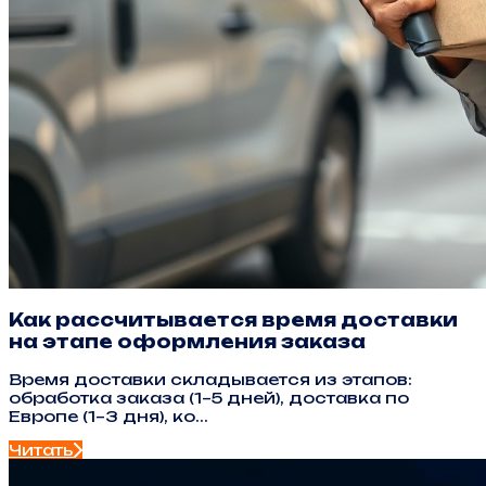
Как рассчитывается время доставки
на этапе оформления заказа
Время доставки складывается из этапов:
обработка заказа (1–5 дней), доставка по
Европе (1–3 дня), ко...
Читать