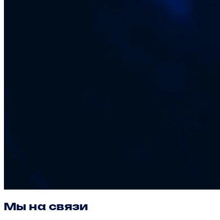
Мы на связи