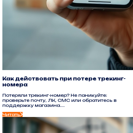
Как действовать при потере трекинг-
номера
Потеряли трекинг-номер? Не паникуйте:
проверьте почту, ЛК, СМС или обратитесь в
поддержку магазина....
Читать