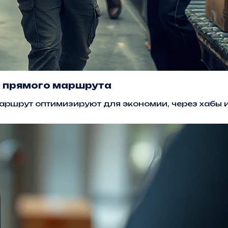
» прямого маршрута
аршрут оптимизируют для экономии, через хабы и 