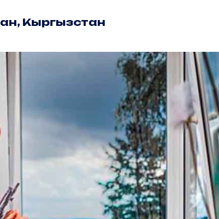
тан, Кыргызстан