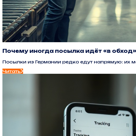
Почему иногда посылка идёт «в обход
Посылки из Германии редко едут напрямую: их м
Читать