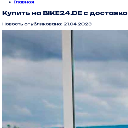
Главная
Купить на BIKE24.DE с доставк
Новость опубликована: 21.04.2023