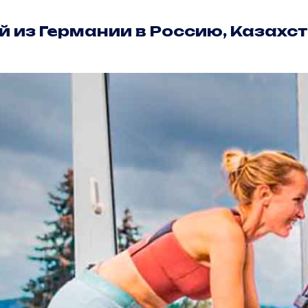
ой из Германии в Россию, Казахс