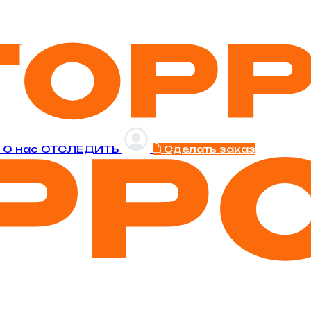
и
O нас
ОТСЛЕДИТЬ
Сделать заказ