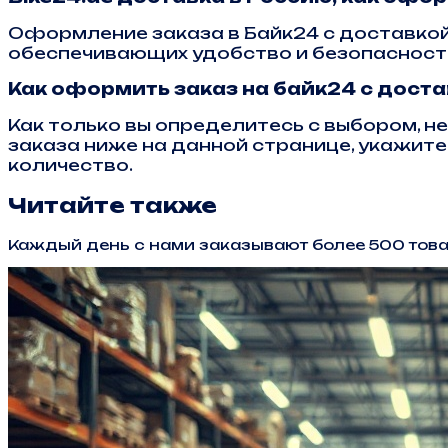
Оформление заказа в Байк24 с доставкой
обеспечивающих удобство и безопасность
Как оформить заказ на байк24 с доста
Как только вы определитесь с выбором, 
заказа ниже на данной странице, укажите 
количество.
Читайте также
Каждый день с нами заказывают более 500 тов