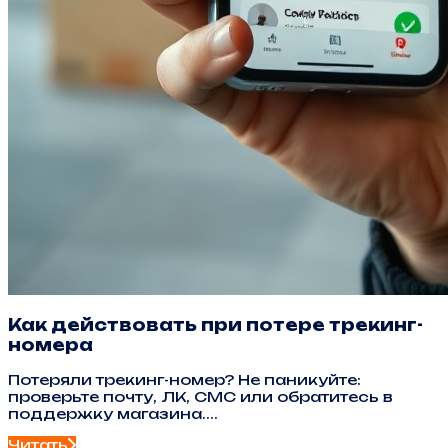
Как действовать при потере трекинг-
номера
Потеряли трекинг-номер? Не паникуйте:
проверьте почту, ЛК, СМС или обратитесь в
поддержку магазина....
Читать