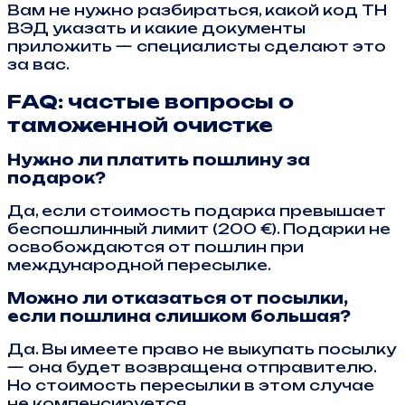
Вам не нужно разбираться, какой код ТН
ВЭД указать и какие документы
приложить — специалисты сделают это
за вас.
FAQ: частые вопросы о
таможенной очистке
Нужно ли платить пошлину за
подарок?
Да, если стоимость подарка превышает
беспошлинный лимит (200 €). Подарки не
освобождаются от пошлин при
международной пересылке.
Можно ли отказаться от посылки,
если пошлина слишком большая?
Да. Вы имеете право не выкупать посылку
— она будет возвращена отправителю.
Но стоимость пересылки в этом случае
не компенсируется.