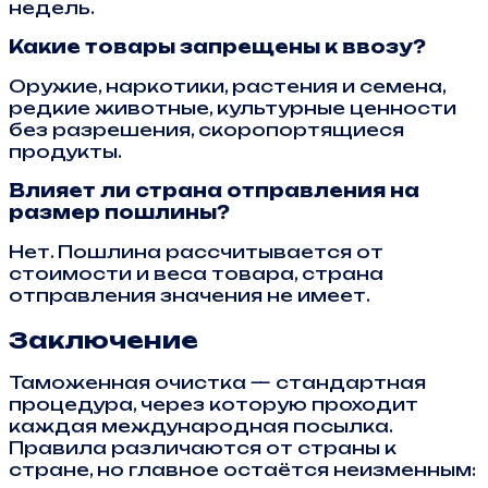
недель.
Какие товары запрещены к ввозу?
Оружие, наркотики, растения и семена,
редкие животные, культурные ценности
без разрешения, скоропортящиеся
продукты.
Влияет ли страна отправления на
размер пошлины?
Нет. Пошлина рассчитывается от
стоимости и веса товара, страна
отправления значения не имеет.
Заключение
Таможенная очистка — стандартная
процедура, через которую проходит
каждая международная посылка.
Правила различаются от страны к
стране, но главное остаётся неизменным: