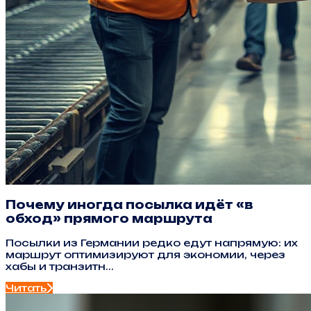
Почему иногда посылка идёт «в
обход» прямого маршрута
Посылки из Германии редко едут напрямую: их
маршрут оптимизируют для экономии, через
хабы и транзитн...
Читать