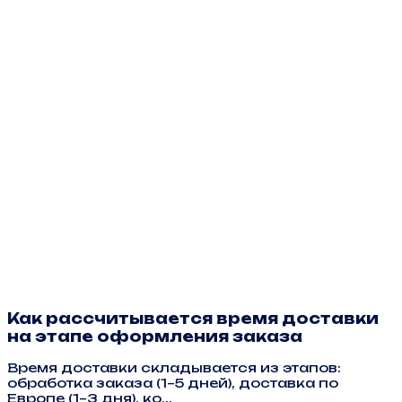
Как рассчитывается время доставки
на этапе оформления заказа
Время доставки складывается из этапов:
обработка заказа (1–5 дней), доставка по
Европе (1–3 дня), ко...