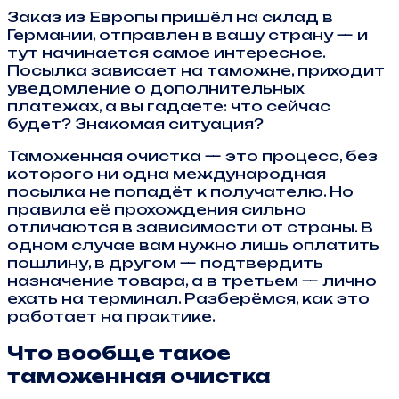
Заказ из Европы пришёл на склад в
Германии, отправлен в вашу страну — и
тут начинается самое интересное.
Посылка зависает на таможне, приходит
уведомление о дополнительных
платежах, а вы гадаете: что сейчас
будет? Знакомая ситуация?
Таможенная очистка — это процесс, без
которого ни одна международная
посылка не попадёт к получателю. Но
правила её прохождения сильно
отличаются в зависимости от страны. В
одном случае вам нужно лишь оплатить
пошлину, в другом — подтвердить
назначение товара, а в третьем — лично
ехать на терминал. Разберёмся, как это
работает на практике.
Что вообще такое
таможенная очистка