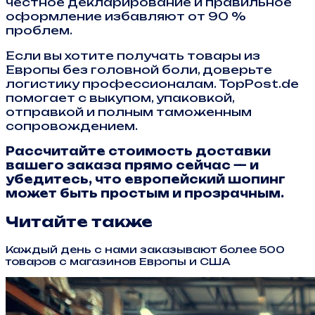
честное декларирование и правильное
оформление избавляют от 90 %
проблем.
Если вы хотите получать товары из
Европы без головной боли, доверьте
логистику профессионалам. TopPost.de
помогает с выкупом, упаковкой,
отправкой и полным таможенным
сопровождением.
Рассчитайте стоимость доставки
вашего заказа прямо сейчас — и
убедитесь, что европейский шопинг
может быть простым и прозрачным.
Читайте также
Каждый день с нами заказывают более 500
товаров с магазинов Европы и США