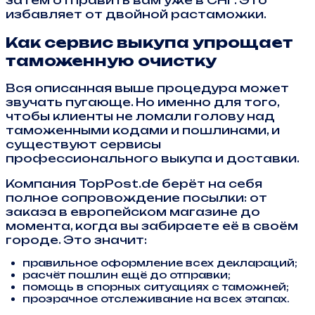
избавляет от двойной растаможки.
Как сервис выкупа упрощает
таможенную очистку
Вся описанная выше процедура может
звучать пугающе. Но именно для того,
чтобы клиенты не ломали голову над
таможенными кодами и пошлинами, и
существуют сервисы
профессионального выкупа и доставки.
Компания TopPost.de берёт на себя
полное сопровождение посылки: от
заказа в европейском магазине до
момента, когда вы забираете её в своём
городе. Это значит:
правильное оформление всех деклараций;
расчёт пошлин ещё до отправки;
помощь в спорных ситуациях с таможней;
прозрачное отслеживание на всех этапах.