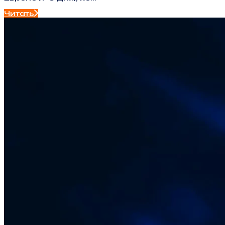
Читать