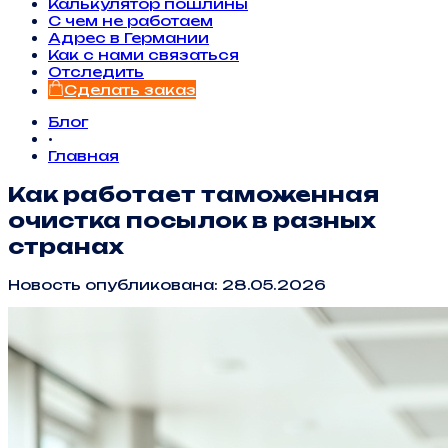
Калькулятор пошлины
С чем не работаем
Адрес в Германии
Как с нами связаться
Отследить
Сделать заказ
Блог
•
Главная
Как работает таможенная
очистка посылок в разных
странах
Новость опубликована: 28.05.2026