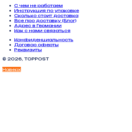
С чем не работаем
Инструкция по упаковке
Сколько стоит доставка
Все про доставку (Блог)
Адрес в Германии
Как с нами связаться
Конфиденциальность
Договор оферты
Реквизиты
© 2026, TOPPOST
Наверх