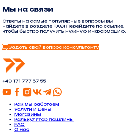
Мы на связи
Ответы на самые популярные вопросы вы
найдете в разделе FAQ! Перейдите по ссылке,
чтобы быстро получить нужную информацию.
Найти ответ в FAQ
Задать свой вопрос консультанту
+49 171 777 57 55
Как мы работаем
Услуги и цены
Магазины
Калькулятор пошлины
FAQ
О нас