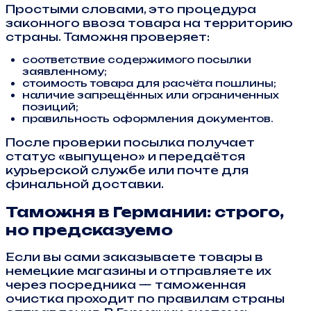
Простыми словами, это процедура
законного ввоза товара на территорию
страны. Таможня проверяет:
соответствие содержимого посылки
заявленному;
стоимость товара для расчёта пошлины;
наличие запрещённых или ограниченных
позиций;
правильность оформления документов.
После проверки посылка получает
статус «выпущено» и передаётся
курьерской службе или почте для
финальной доставки.
Таможня в Германии: строго,
но предсказуемо
Если вы сами заказываете товары в
немецкие магазины и отправляете их
через посредника — таможенная
очистка проходит по правилам страны