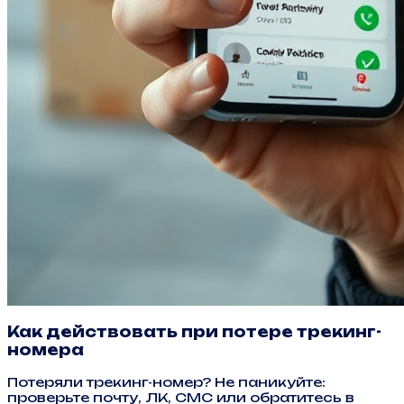
Как действовать при потере трекинг-
номера
Потеряли трекинг-номер? Не паникуйте:
проверьте почту, ЛК, СМС или обратитесь в