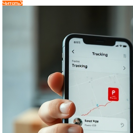
Читать