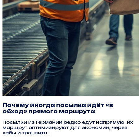
Почему иногда посылка идёт «в
обход» прямого маршрута
Посылки из Германии редко едут напрямую: их
маршрут оптимизируют для экономии, через
хабы и транзитн...