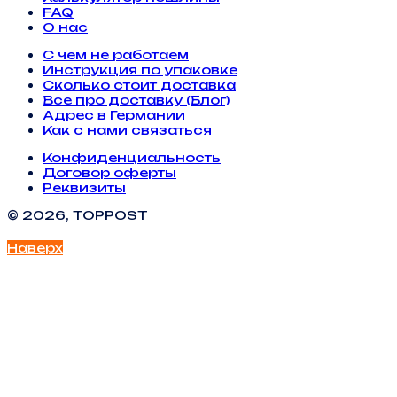
FAQ
О нас
С чем не работаем
Инструкция по упаковке
Сколько стоит доставка
Все про доставку (Блог)
Адрес в Германии
Как с нами связаться
Конфиденциальность
Договор оферты
Реквизиты
© 2026, TOPPOST
Наверх