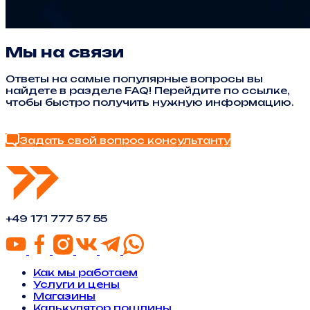
Мы на связи
Ответы на самые популярные вопросы вы
найдете в разделе FAQ! Перейдите по ссылке,
чтобы быстро получить нужную информацию.
Найти ответ в FAQ
Задать свой вопрос консультанту
+49 171 777 57 55
Как мы работаем
Услуги и цены
Магазины
Калькулятор пошлины