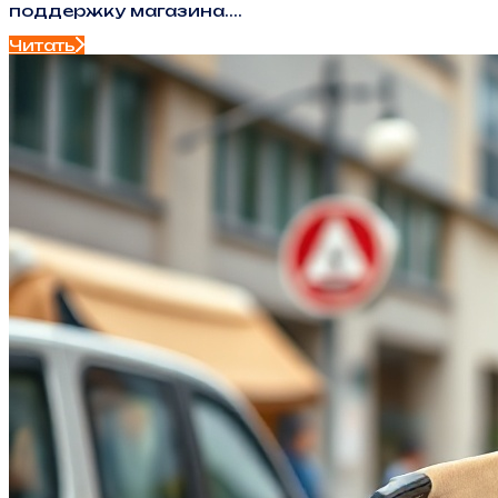
поддержку магазина....
Читать