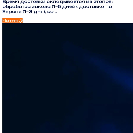
Время доставки складывается из этапов:
обработка заказа (1–5 дней), доставка по
Европе (1–3 дня), ко...
Читать