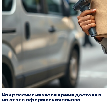
Как рассчитывается время доставки
на этапе оформления заказа