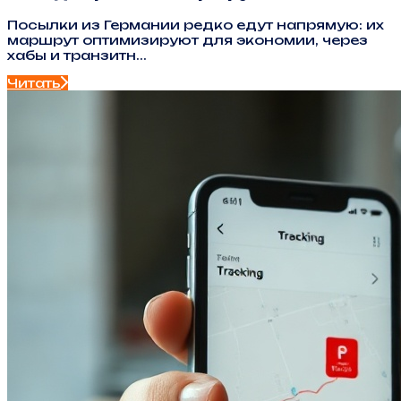
Посылки из Германии редко едут напрямую: их
маршрут оптимизируют для экономии, через
хабы и транзитн...
Читать