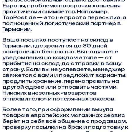
Европы, проблема просрочки хранения
практически снимается. Например,
TopPost.de — это не просто пересылка, а
полноценный логистический партнёр в
Германии.
Ваша посылка поступает на склад в
Германии, где хранится до 30 дней
совершенно бесплатно. Вы получаете
уведомления на каждом этапе — от
прибытия на склад до отправки в вашу
страну. Если вы не успеваете, менеджер
свяжется с вами и предложит варианты:
продлить хранение, перенаправить на
другой адрес или отправить частями.
Никаких внезапных «возвратов
отправителю» и потерянных заказов.
Более того, при оформлении выкупа
товара в европейских магазинах сервис
берёт на себя всё общение с продавцом,
проверку посылки на брак и подготовку к