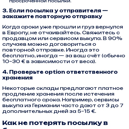
просроченной посылки.
3. Если посылка у отправителя —
закажите повторную отправку
Когда сроки уже прошли и груз вернулся
в Европу, не отчаивайтесь. Свяжитесь с
продавцом или сервисом выкупа. В 90%
случаев можно договориться о
повторной отправке. Иногда это
бесплатно, иногда — за ваш счёт (обычно
10–30 € в зависимости от веса).
4. Проверьте option ответственного
хранения
Некоторые склады предлагают платное
продление хранения после истечения
бесплатного срока. Например, сервисы
выкупа из Германии часто дают от 3 до 7
дополнительных дней за 5–15 €.
Как не потерять посылку в