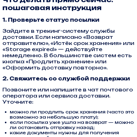
пошаговая инструкция
1. Проверьте статус посылки
Зайдите в трекинг-систему службы
доставки. Если написано «Возврат
отправителю», «Истёк срок хранения» или
«Storage expired» — действуйте
немедленно. В большинстве систем есть
кнопка «Продлить хранение» или
«Оформить доставку повторно».
2. Свяжитесь со службой поддержки
Позвоните или напишите в чат почтового
оператора или сервиса доставки.
Уточните:
можно ли продлить срок хранения (часто это
возможно за небольшую плату);
если посылка уже ушла на возврат — можно
ли остановить отправку назад;
какие документы нужны для получения