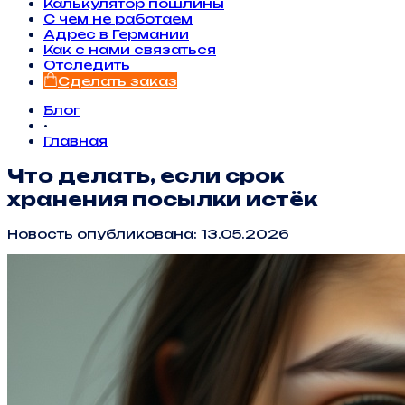
Калькулятор пошлины
С чем не работаем
Адрес в Германии
Как с нами связаться
Отследить
Сделать заказ
Блог
•
Главная
Что делать, если срок
хранения посылки истёк
Новость опубликована: 13.05.2026