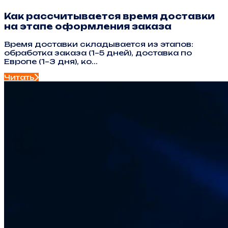
Как рассчитывается время доставки
на этапе оформления заказа
Время доставки складывается из этапов:
обработка заказа (1–5 дней), доставка по
Европе (1–3 дня), ко...
Читать