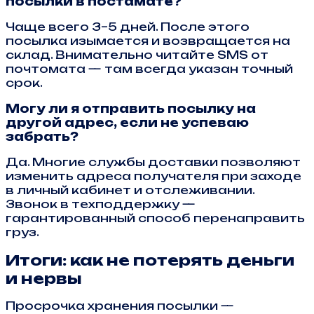
посылки в постамате?
Чаще всего 3–5 дней. После этого
посылка изымается и возвращается на
склад. Внимательно читайте SMS от
почтомата — там всегда указан точный
срок.
Могу ли я отправить посылку на
другой адрес, если не успеваю
забрать?
Да. Многие службы доставки позволяют
изменить адреса получателя при заходе
в личный кабинет и отслеживании.
Звонок в техподдержку —
гарантированный способ перенаправить
груз.
Итоги: как не потерять деньги
и нервы
Просрочка хранения посылки —