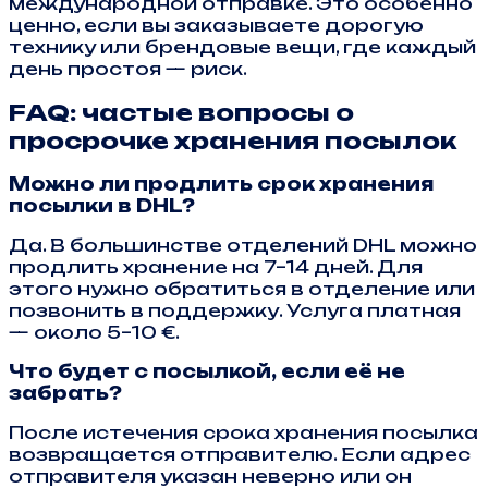
международной отправке. Это особенно
ценно, если вы заказываете дорогую
технику или брендовые вещи, где каждый
день простоя — риск.
FAQ: частые вопросы о
просрочке хранения посылок
Можно ли продлить срок хранения
посылки в DHL?
Да. В большинстве отделений DHL можно
продлить хранение на 7–14 дней. Для
этого нужно обратиться в отделение или
позвонить в поддержку. Услуга платная
— около 5–10 €.
Что будет с посылкой, если её не
забрать?
После истечения срока хранения посылка
возвращается отправителю. Если адрес
отправителя указан неверно или он