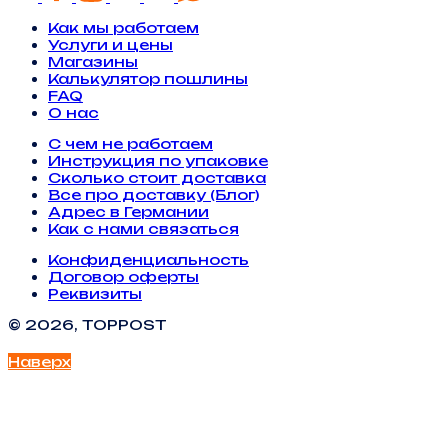
Как мы работаем
Услуги и цены
Магазины
Калькулятор пошлины
FAQ
О нас
С чем не работаем
Инструкция по упаковке
Сколько стоит доставка
Все про доставку (Блог)
Адрес в Германии
Как с нами связаться
Конфиденциальность
Договор оферты
Реквизиты
© 2026, TOPPOST
Наверх