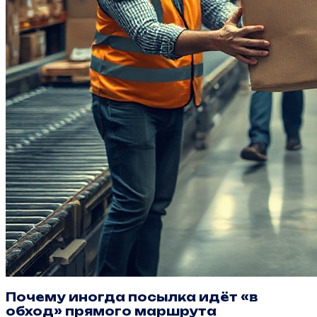
Почему иногда посылка идёт «в
обход» прямого маршрута