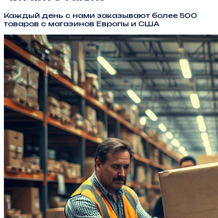
Каждый день с нами заказывают более 500
товаров с магазинов Европы и США