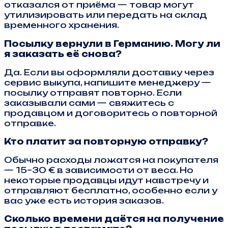
отказался от приёма — товар могут
утилизировать или передать на склад
временного хранения.
Посылку вернули в Германию. Могу ли
я заказать её снова?
Да. Если вы оформляли доставку через
сервис выкупа, напишите менеджеру —
посылку отправят повторно. Если
заказывали сами — свяжитесь с
продавцом и договоритесь о повторной
отправке.
Кто платит за повторную отправку?
Обычно расходы ложатся на покупателя
— 15–30 € в зависимости от веса. Но
некоторые продавцы идут навстречу и
отправляют бесплатно, особенно если у
вас уже есть история заказов.
Сколько времени даётся на получение