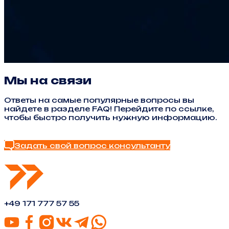
Мы на связи
Ответы на самые популярные вопросы вы
найдете в разделе FAQ! Перейдите по ссылке,
чтобы быстро получить нужную информацию.
Найти ответ в FAQ
Задать свой вопрос консультанту
+49 171 777 57 55