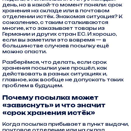
день, но в какой-то момент поняли: срок
хранения на складе или в почтовом
отделении истёк. Знакомая ситуация? К
сожалению, с таким сталкиваются
многие, кто заказывает товары из
Германии и других стран ЕС. И хорошо,
если вы заметили это вовремя — в
большинстве случаев посылку ещё
можно спасти.
Разберёмся, что делать, если срок
хранения посылки уже прошёл, как
действовать в разных ситуациях и,
главное, как вообще не допускать таких
проблем в будущем.
Почему посылка может
«зависнуть» и что значит
«срок хранения истёк»
Когда посылка прибывает в пункт выдачи,
почтовое отделение или на склад