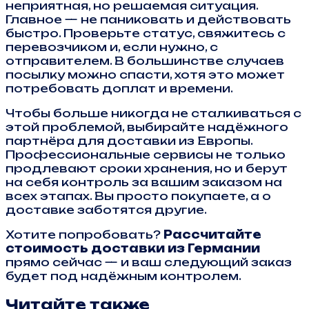
неприятная, но решаемая ситуация.
Главное — не паниковать и действовать
быстро. Проверьте статус, свяжитесь с
перевозчиком и, если нужно, с
отправителем. В большинстве случаев
посылку можно спасти, хотя это может
потребовать доплат и времени.
Чтобы больше никогда не сталкиваться с
этой проблемой, выбирайте надёжного
партнёра для доставки из Европы.
Профессиональные сервисы не только
продлевают сроки хранения, но и берут
на себя контроль за вашим заказом на
всех этапах. Вы просто покупаете, а о
доставке заботятся другие.
Хотите попробовать?
Рассчитайте
стоимость доставки из Германии
прямо сейчас — и ваш следующий заказ
будет под надёжным контролем.
Читайте также