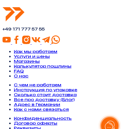
+49 171 777 57 55
Как мы работаем
Услуги и цены
Магазины
Калькулятор пошлины
FAQ
О нас
С чем не работаем
Инструкция по упаковке
Сколько стоит доставка
Все про доставку (Блог)
Адрес в Германии
Как с нами связаться
Конфиденциальность
Договор оферты
Реквизиты